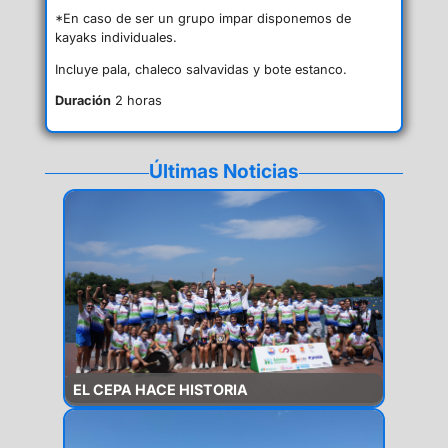
*En caso de ser un grupo impar disponemos de
kayaks individuales.
Incluye pala, chaleco salvavidas y bote estanco.
Duración
2 horas
Últimas Noticias
EL CEPA HACE HISTORIA