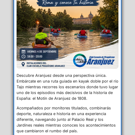
Descubre Aranjuez desde una perspectiva única.
Embárcate en una ruta guiada en kayak doble por el río
Tajo mientras recorres los escenarios donde tuvo lugar
uno de los episodios más decisivos de la historia de
España: el Motín de Aranjuez de 1808.
Acompañados por monitores titulados, combinarás
deporte, naturaleza e historia en una experiencia
diferente, navegando junto al Palacio Real y los
Jardines reales mientras conoces los acontecimientos
que cambiaron el rumbo del país.