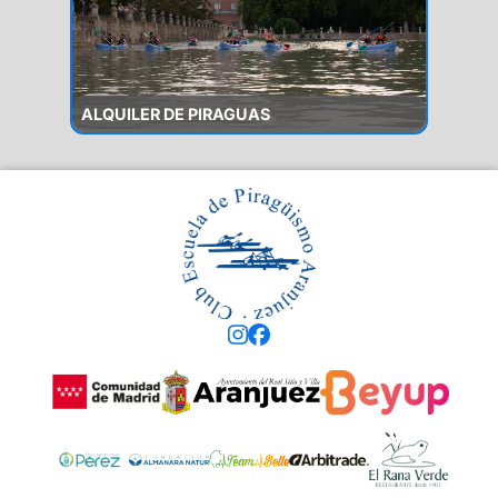
ALQUILER DE PIRAGUAS