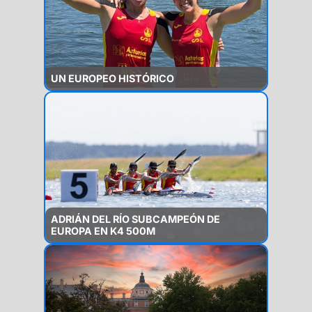
UN EUROPEO HISTÓRICO
ADRIÁN DEL RÍO SUBCAMPEÓN DE
EUROPA EN K4 500M